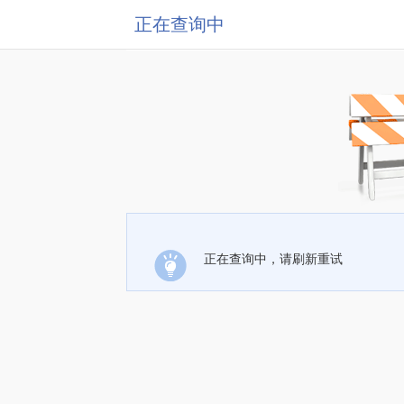
正在查询中
正在查询中，请刷新重试