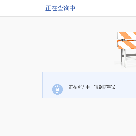
正在查询中
正在查询中，请刷新重试