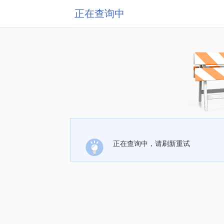
正在查询中
正在查询中，请刷新重试