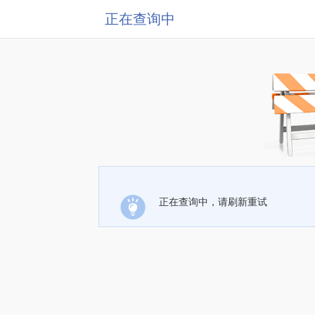
正在查询中
正在查询中，请刷新重试