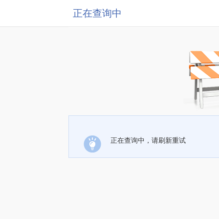
正在查询中
正在查询中，请刷新重试