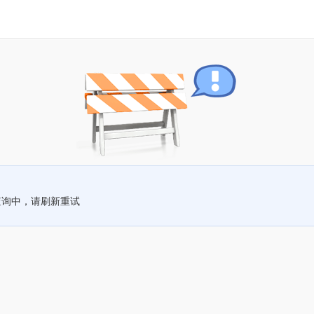
查询中，请刷新重试