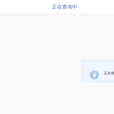
正在查询中
正在